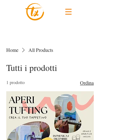
Home
All Products
Tutti i prodotti
1 prodotto
Ordina