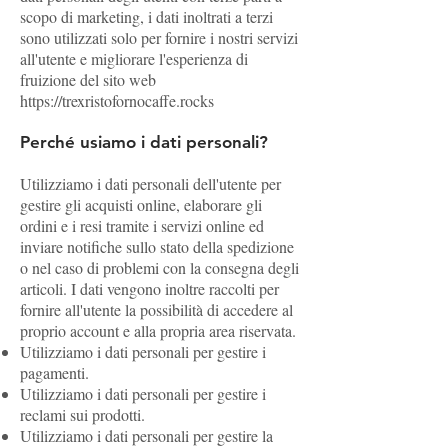
scopo di marketing, i dati inoltrati a terzi
sono utilizzati solo per fornire i nostri servizi
all'utente e migliorare l'esperienza di
fruizione del sito web
https://trexristofornocaffe.rocks
Perché usiamo i dati personali?
Utilizziamo i dati personali dell'utente per
gestire gli acquisti online, elaborare gli
ordini e i resi tramite i servizi online ed
inviare notifiche sullo stato della spedizione
o nel caso di problemi con la consegna degli
articoli. I dati vengono inoltre raccolti per
fornire all'utente la possibilità di accedere al
proprio account e alla propria area riservata.
Utilizziamo i dati personali per gestire i
pagamenti.
Utilizziamo i dati personali per gestire i
reclami sui prodotti.
Utilizziamo i dati personali per gestire la