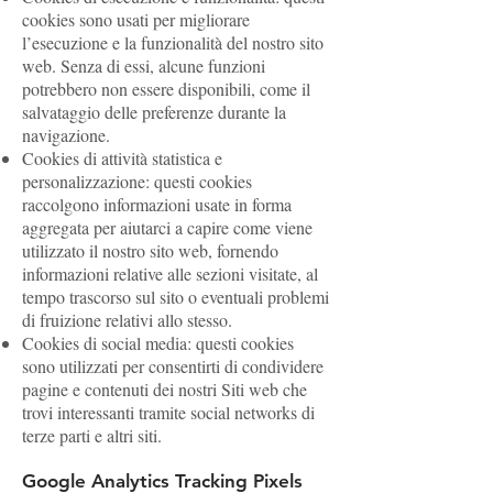
cookies sono usati per migliorare
l’esecuzione e la funzionalità del nostro sito
web. Senza di essi, alcune funzioni
potrebbero non essere disponibili, come il
salvataggio delle preferenze durante la
navigazione.
Cookies di attività statistica e
personalizzazione: questi cookies
raccolgono informazioni usate in forma
aggregata per aiutarci a capire come viene
utilizzato il nostro sito web, fornendo
informazioni relative alle sezioni visitate, al
tempo trascorso sul sito o eventuali problemi
di fruizione relativi allo stesso.
Cookies di social media: questi cookies
sono utilizzati per consentirti di condividere
pagine e contenuti dei nostri Siti web che
trovi interessanti tramite social networks di
terze parti e altri siti.
Google Analytics Tracking Pixels