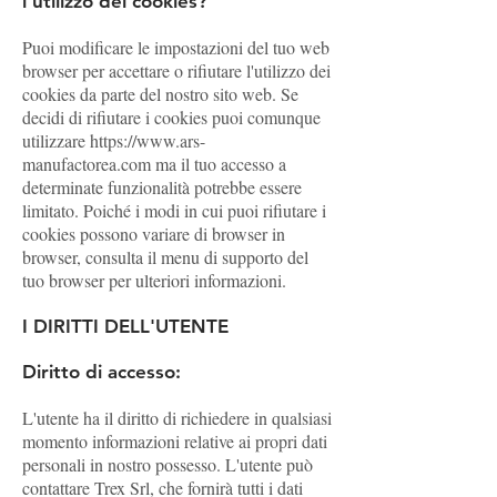
l'utilizzo dei cookies?
Puoi modificare le impostazioni del tuo web
browser per accettare o rifiutare l'utilizzo dei
cookies da parte del nostro sito web. Se
decidi di rifiutare i cookies puoi comunque
utilizzare https://www.ars-
manufactorea.com ma il tuo accesso a
determinate funzionalità potrebbe essere
limitato. Poiché i modi in cui puoi rifiutare i
cookies possono variare di browser in
browser, consulta il menu di supporto del
tuo browser per ulteriori informazioni.
I DIRITTI DELL'UTENTE
Diritto di accesso:
L'utente ha il diritto di richiedere in qualsiasi
momento informazioni relative ai propri dati
personali in nostro possesso. L'utente può
contattare Trex Srl, che fornirà tutti i dati