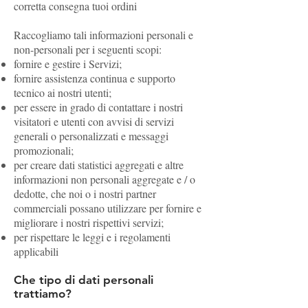
corretta consegna tuoi ordini
Raccogliamo tali informazioni personali e
non-personali per i seguenti scopi:
fornire e gestire i Servizi;
fornire assistenza continua e supporto
tecnico ai nostri utenti;
per essere in grado di contattare i nostri
visitatori e utenti con avvisi di servizi
generali o personalizzati e messaggi
promozionali;
per creare dati statistici aggregati e altre
informazioni non personali aggregate e / o
dedotte, che noi o i nostri partner
commerciali possano utilizzare per fornire e
migliorare i nostri rispettivi servizi;
per rispettare le leggi e i regolamenti
applicabili
Che tipo di dati personali
trattiamo?