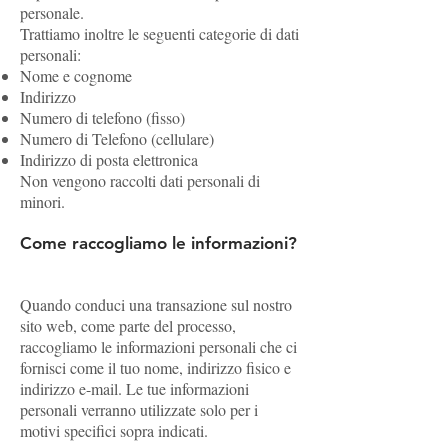
personale.
Trattiamo inoltre le seguenti categorie di dati
personali:
Nome e cognome
Indirizzo
Numero di telefono (fisso)
Numero di Telefono (cellulare)
Indirizzo di posta elettronica
Non vengono raccolti dati personali di
minori.
Come raccogliamo le informazioni?
Quando conduci una transazione sul nostro
sito web, come parte del processo,
raccogliamo le informazioni personali che ci
fornisci come il tuo nome, indirizzo fisico e
indirizzo e-mail. Le tue informazioni
personali verranno utilizzate solo per i
motivi specifici sopra indicati.