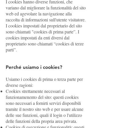
I cookies hanno diverse funzioni, che
variano dal migliorare la funzionalità del sito
web ed agevolare la navigazione alla
raccolta di informazioni sull'utente visitatore.
I cookies impostati dal proprietario del sito
sono chiamati "cookies di prima parte”. I
cookies impostati da enti diversi dal
proprietario sono chiamati “cookies di terze
parti”.
Perché usiamo i cookies?
Usiamo i cookies di prima o terza parte per
diverse ragioni:
Cookies strettamente necessari al
funzionamenento del sito: questi cookies
sono necessari a fornirti servizi disponibili
tramite il nostro sito web e per usare alcune
delle sue funzioni, quali il login o l'utilizzo
delle funzioni della propria area privata.
Cookies di esecuzione e funzionalità: questi