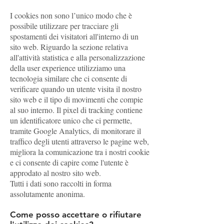
I cookies non sono l’unico modo che è
possibile utilizzare per tracciare gli
spostamenti dei visitatori all'interno di un
sito web. Riguardo la sezione relativa
all'attività statistica e alla personalizzazione
della user experience utilizziamo una
tecnologia similare che ci consente di
verificare quando un utente visita il nostro
sito web e il tipo di movimenti che compie
al suo interno. Il pixel di tracking contiene
un identificatore unico che ci permette,
tramite Google Analytics, di monitorare il
traffico degli utenti attraverso le pagine web,
migliora la comunicazione tra i nostri cookie
e ci consente di capire come l'utente è
approdato al nostro sito web.
Tutti i dati sono raccolti in forma
assolutamente anonima.
Come posso accettare o rifiutare