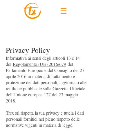
Privacy Policy
Informativa ai sensi degli articoli 13 e 14
del
Regolamento (UE) 2016/679
del
Parlamento Europeo e del Consiglio del 27
aprile 2016 in materia di trattamento e
protezione dei dati personali, aggiornato alle
rettifiche pubblicate sulla Gazzetta Ufficiale
dell'Unione europea 127 del 23 maggio
2018.
Trex srl rispetta la tua privacy e tutela i dati
personali fornitici nel pieno rispetto delle
normative vigenti in materia di legge.