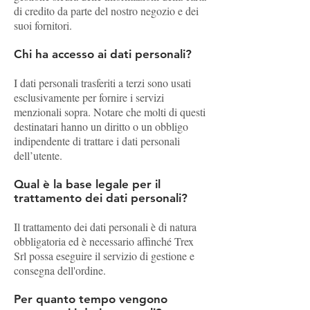
di credito da parte del nostro negozio e dei
suoi fornitori.
Chi ha accesso ai dati personali?
I dati personali trasferiti a terzi sono usati
esclusivamente per fornire i servizi
menzionali sopra. Notare che molti di questi
destinatari hanno un diritto o un obbligo
indipendente di trattare i dati personali
dell’utente.
Qual è la base legale per il
trattamento dei dati personali?
Il trattamento dei dati personali è di natura
obbligatoria ed è necessario affinché Trex
Srl possa eseguire il servizio di gestione e
consegna dell'ordine.
Per quanto tempo vengono