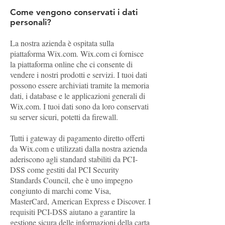
Come vengono conservati i dati
personali?
La nostra azienda è ospitata sulla
piattaforma Wix.com. Wix.com ci fornisce
la piattaforma online che ci consente di
vendere i nostri prodotti e servizi. I tuoi dati
possono essere archiviati tramite la memoria
dati, i database e le applicazioni generali di
Wix.com. I tuoi dati sono da loro conservati
su server sicuri, potetti da firewall.
Tutti i gateway di pagamento diretto offerti
da Wix.com e utilizzati dalla nostra azienda
aderiscono agli standard stabiliti da PCI-
DSS come gestiti dal PCI Security
Standards Council, che è uno impegno
congiunto di marchi come Visa,
MasterCard, American Express e Discover. I
requisiti PCI-DSS aiutano a garantire la
gestione sicura delle informazioni della carta