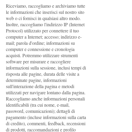
Riceviamo, raccogliamo e archiviamo tutte
le informazioni che inserisci sul nostro sito
web o ci fornisci in qualsiasi altro modo.
Inoltre, raccogliamo l'indirizzo IP (Internet
Protocol) utilizzato per connettere il tuo
computer a Internet; accesso; indirizzo e-
mail; parola d'ordine; informazioni su
computer e connessione e cronologia
acquisti. Potremmo utilizzare strumenti
software per misurare e raccogliere
informazioni sulla sessione, inclusi tempi di
risposta alle pagine, durata delle visite a
determinate pagine, informazioni
sull'interazione della pagina e metodi
utilizzati per navigare lontano dalla pagina.
Raccogliamo anche informazioni personali
identificabili (tra cui nome, e-mail,
password, comunicazioni); dettagli di
pagamento (incluse informazioni sulla carta
di credito), commenti, feedback, recensioni
di prodotti, raccomandazioni e profilo