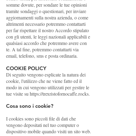
somme dovute, per sondare le tue opinioni
tramite sondaggi o questionari, per inviare
aggiornamenti sulla nostra azienda, o come
altrimenti necessario potremmo contattarti
per far rispettare il nostro Accordo stipulato
con gli utenti, le leggi nazionali applicabili e
qualsiasi accordo che potremmo avere con
te. A tal fine, potremmo contattarti via
email, telefono, sms e posta ordinaria.
COOKIE POLICY
Di seguito vengono esplicate la natura dei
cookie, l'utilizzo che ne viene fatto ed il
modo in cui vengono utilizzati per gestire le
tue visite su
https://trexristofornocaffe.rocks
.
Cosa sono i cookie?
I cookies sono piccoli file di dati che
vengono depositati nel tuo computer o
dispositivo mobile quando visiti un sito web.